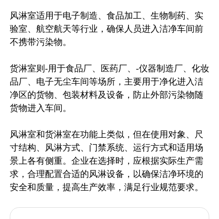
风淋室适用于电子制造、食品加工、生物制药、实
验室、航空航天等行业，确保人员进入洁净车间前
不携带污染物。
货淋室则-用于食品厂、医药厂、-仪器制造厂、化妆
品厂、电子无尘车间等场所，主要用于净化进入洁
净区的货物、包装材料及设备，防止外部污染物随
货物进入车间。
风淋室和货淋室在功能上类似，但在使用对象、尺
寸结构、风淋方式、门禁系统、运行方式和适用场
景上各有侧重。企业在选择时，应根据实际生产需
求，合理配置合适的风淋设备，以确保洁净环境的
安全和质量，提高生产效率，满足行业规范要求。