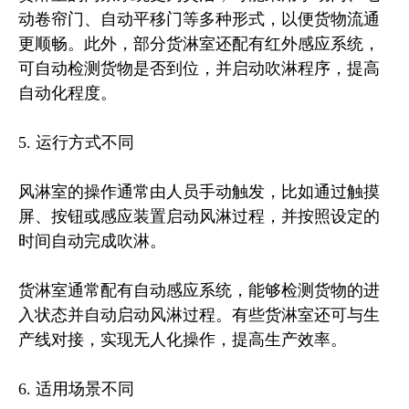
动卷帘门、自动平移门等多种形式，以便货物流通
更顺畅。此外，部分货淋室还配有红外感应系统，
可自动检测货物是否到位，并启动吹淋程序，提高
自动化程度。
5. 运行方式不同
风淋室的操作通常由人员手动触发，比如通过触摸
屏、按钮或感应装置启动风淋过程，并按照设定的
时间自动完成吹淋。
货淋室通常配有自动感应系统，能够检测货物的进
入状态并自动启动风淋过程。有些货淋室还可与生
产线对接，实现无人化操作，提高生产效率。
6. 适用场景不同