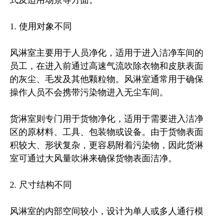
式及适用场景等方面。
1. 使用对象不同
风淋室主要用于人员净化，适用于进入洁净车间的
员工，在进入前通过高速气流吹除衣物和皮肤表面
的灰尘、毛发及其他颗粒物。风淋室通常用于确保
操作人员不会携带污染物进入无尘车间。
货淋室则专门用于货物净化，适用于需要进入洁净
区的原材料、工具、包装物或设备。由于货物表面
积较大、形状复杂，更容易附着污染物，因此货淋
室可通过大风量吹淋来确保货物表面洁净。
2. 尺寸结构不同
风淋室的内部空间较小，设计为单人或多人通行模