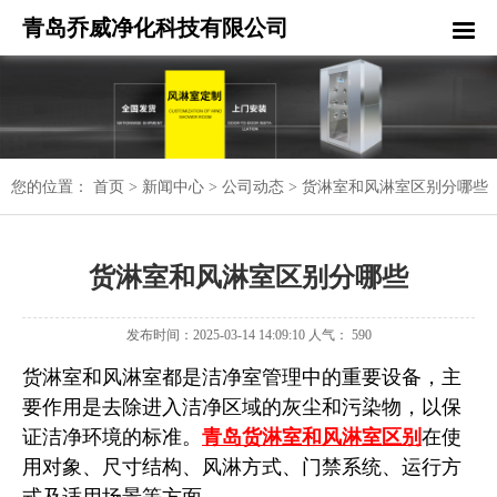
青岛乔威净化科技有限公司
您的位置：
首页
>
新闻中心
>
公司动态
>
货淋室和风淋室区别分哪些
货淋室和风淋室区别分哪些
发布时间：2025-03-14 14:09:10 人气： 590
货淋室和风淋室都是洁净室管理中的重要设备，主
要作用是去除进入洁净区域的灰尘和污染物，以保
证洁净环境的标准。
青岛货淋室和风淋室区别
在使
用对象、尺寸结构、风淋方式、门禁系统、运行方