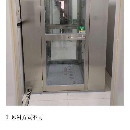
3. 风淋方式不同