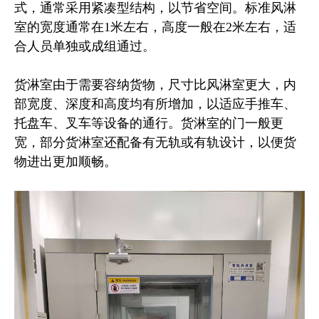
式，通常采用紧凑型结构，以节省空间。标准风淋
室的宽度通常在1米左右，高度一般在2米左右，适
合人员单独或成组通过。
货淋室由于需要容纳货物，尺寸比风淋室更大，内
部宽度、深度和高度均有所增加，以适应手推车、
托盘车、叉车等设备的通行。货淋室的门一般更
宽，部分货淋室还配备有无轨或有轨设计，以便货
物进出更加顺畅。