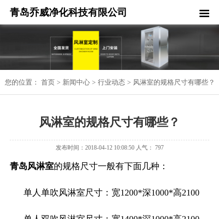
青岛乔威净化科技有限公司
您的位置：
首页
>
新闻中心
>
行业动态
>
风淋室的规格尺寸有哪些？
风淋室的规格尺寸有哪些？
发布时间：2018-04-12 10:08:50 人气： 797
青岛风淋室
的规格尺寸一般有下面几种：
单人单吹风淋室尺寸：宽
1200*
深
1000*
高
2100