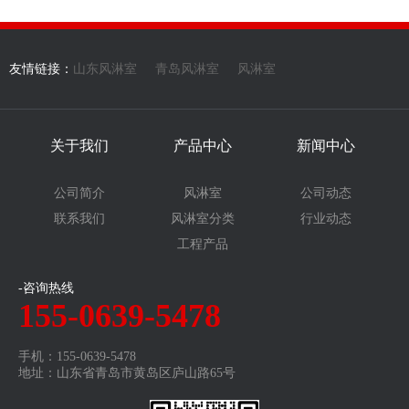
友情链接：
山东风淋室
青岛风淋室
风淋室
关于我们
产品中心
新闻中心
公司简介
风淋室
公司动态
联系我们
风淋室分类
行业动态
工程产品
-咨询热线
155-0639-5478
手机：155-0639-5478
地址：山东省青岛市黄岛区庐山路65号