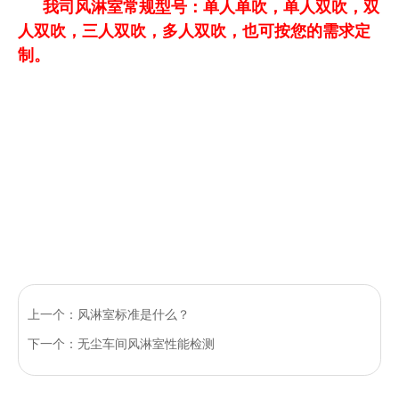
我司风淋室常规型号：单人单吹，单人双吹，双
人双吹，三人双吹，多人双吹，也可按您的需求定
制。
上一个：风淋室标准是什么？
下一个：无尘车间风淋室性能检测