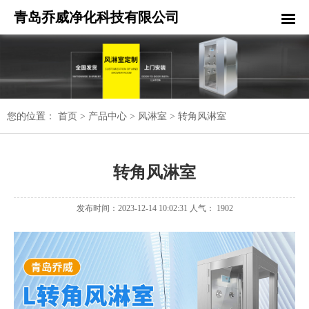
青岛乔威净化科技有限公司
您的位置：
首页
>
产品中心
>
风淋室
>
转角风淋室
转角风淋室
发布时间：2023-12-14 10:02:31 人气： 1902