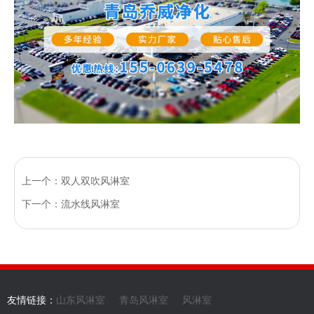
上一个：双人双吹风淋室
下一个：流水线风淋室
友情链接：
山东风淋室
青岛风淋室
风淋室