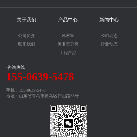
关于我们
产品中心
新闻中心
公司简介
风淋室
公司动态
联系我们
风淋室分类
行业动态
工程产品
-咨询热线
155-0639-5478
手机：155-0639-5478
地址：山东省青岛市黄岛区庐山路65号