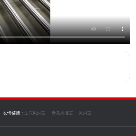
友情链接：
山东风淋室
青岛风淋室
风淋室