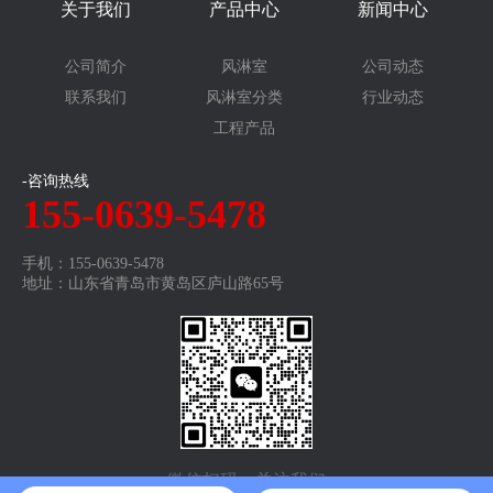
关于我们
产品中心
新闻中心
公司简介
风淋室
公司动态
联系我们
风淋室分类
行业动态
工程产品
-咨询热线
155-0639-5478
手机：155-0639-5478
地址：山东省青岛市黄岛区庐山路65号
微信扫码，关注我们